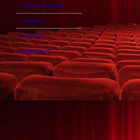
VIDEOS & BILDER
CS-SHOP
KONTAKT
IMPRESSUM