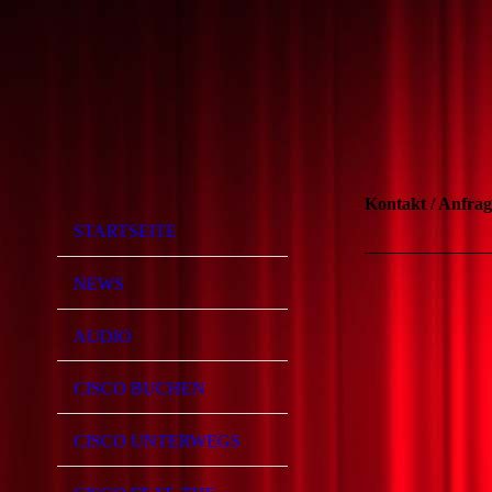
Kontakt / Anfrag
STARTSEITE
NEWS
AUDIO
CISCO BUCHEN
CISCO UNTERWEGS